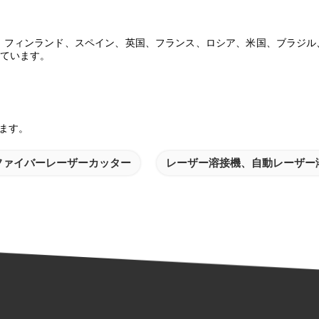
ド、フィンランド、スペイン、英国、フランス、ロシア、米国、ブラジ
ています。
ます。
ファイバーレーザーカッター
レーザー溶接機、自動レーザー