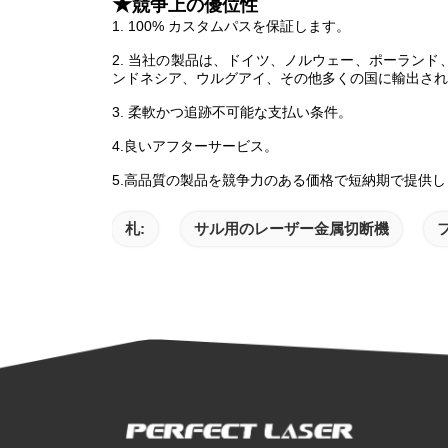
★
競争上の優位性
1. 100% カスタムパスを保証します。
2. 当社の製品は、ドイツ、ノルウェー、ポーラン
ンドネシア、ウルグアイ、その他多くの国に輸出され
3. 柔軟かつ追跡不可能な支払い条件。
4.良いアフターサービス。
5.高品質の製品を競争力のある価格で短納期で提供し
札:
サル用のレーザー金属切断機