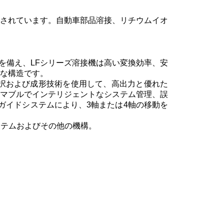
されています。自動車部品溶接、リチウムイオ
を備え、LFシリーズ溶接機は高い変換効率、安
な構造です。
選択および成形技術を使用して、高出力と優れた
マブルでインテリジェントなシステム管理、誤
ガイドシステムにより、3軸または4軸の移動を
ステムおよびその他の機構。