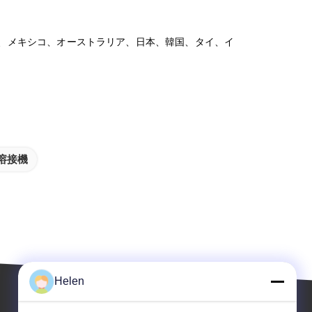
ル、メキシコ、オーストラリア、日本、韓国、タイ、イ
溶接機
Helen