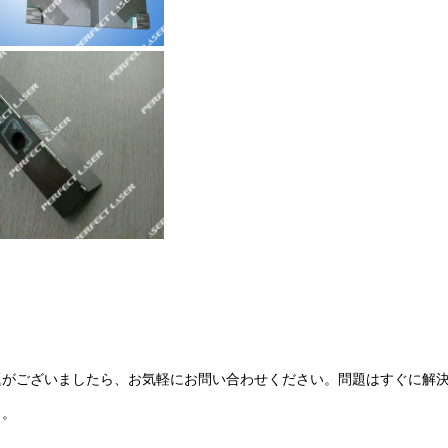
問題がございましたら、お気軽にお問い合わせください。問題はすぐに解
ト。