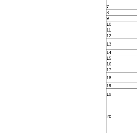
7
8
9
10
11
12
13
14
15
16
17
18
19
19
20