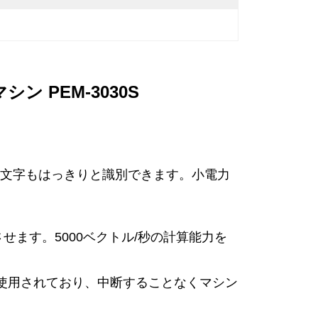
 PEM-3030S
mの文字もはっきりと識別できます。小電力
させます。5000ベクトル/秒の計算能力を
技術が使用されており、中断することなくマシン