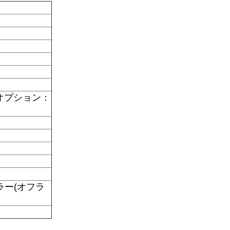
オプション：
ラー(オフラ