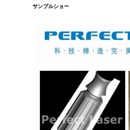
サンプルショー