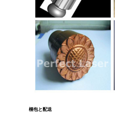
梱包と配送