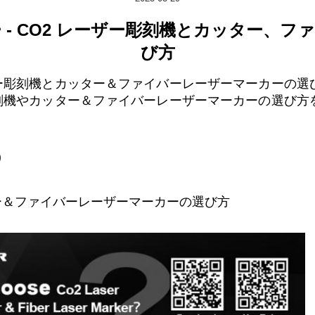
 - CO2 レーザー彫刻機とカッター、フ
び方
ザー彫刻機とカッター＆ファイバーレーザーマーカーの選
彫刻機やカッター＆ファイバーレーザーマーカーの選び方
)
ー＆ファイバーレーザーマーカーの選び方