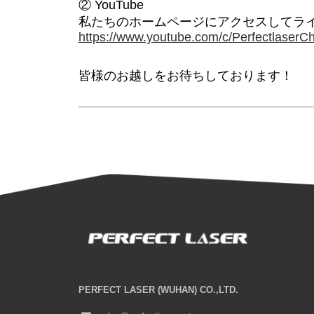
② YouTube
私たちのホームページにアクセスしてラ
https://www.youtube.com/c/PerfectlaserCh
皆様のお越しをお待ちしております！
PERFECT LASER (WUHAN) CO.,LTD.