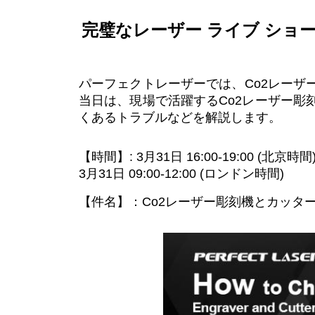
完璧なレーザー ライブ ショー
パーフェクトレーザーでは、Co2レー
当日は、現場で活躍するCo2レーザー
くあるトラブルなどを解説します。
【時間】: 3月31日 16:00-19:00 (北京時間
3月31日 09:00-12:00 (ロンドン時間)
【件名】：Co2レーザー彫刻機とカッタ