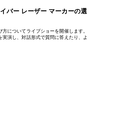
ァイバー レーザー マーカーの選
び方についてライブショーを開催します。
を実演し、対話形式で質問に答えたり、よ